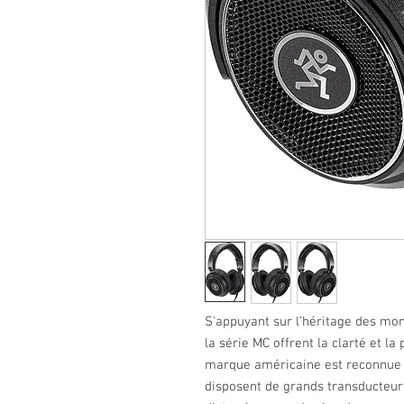
S'appuyant sur l’héritage des mon
la série MC offrent la clarté et la
marque américaine est reconnue 
disposent de grands transducteurs