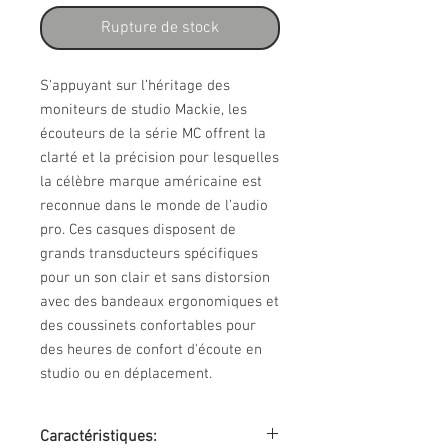
Rupture de stock
S'appuyant sur l’héritage des
moniteurs de studio Mackie, les
écouteurs de la série MC offrent la
clarté et la précision pour lesquelles
la célèbre marque américaine est
reconnue dans le monde de l’audio
pro. Ces casques disposent de
grands transducteurs spécifiques
pour un son clair et sans distorsion
avec des bandeaux ergonomiques et
des coussinets confortables pour
des heures de confort d'écoute en
studio ou en déplacement.
Caractéristiques: