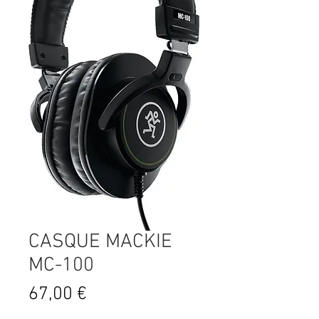
CASQUE MACKIE
MC-100
Prix
67,00 €