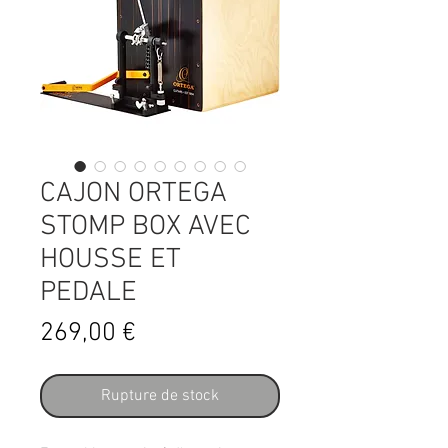
CAJON ORTEGA
STOMP BOX AVEC
HOUSSE ET
PEDALE
Prix
269,00 €
Rupture de stock