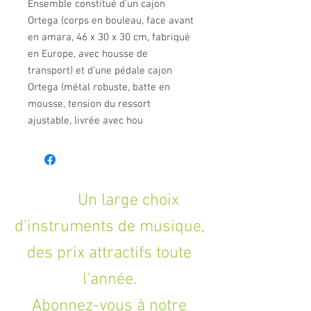
Ensemble constitué d'un cajon
Ortega (corps en bouleau, face avant
en amara, 46 x 30 x 30 cm, fabriqué
en Europe, avec housse de
transport) et d'une pédale cajon
Ortega (métal robuste, batte en
mousse, tension du ressort
ajustable, livrée avec hou
Un large choix
d'instruments de musique,
des prix attractifs toute
l'année.
Abonnez-vous à notre