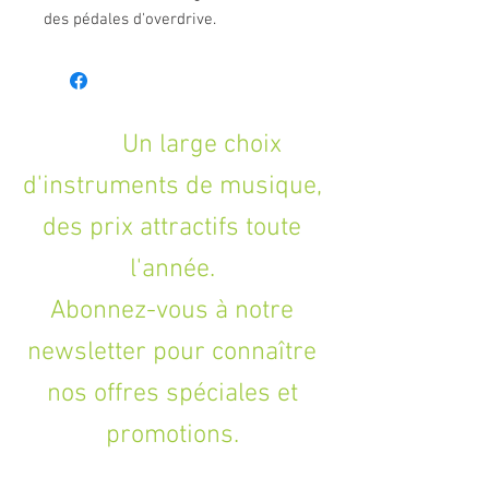
des pédales d'overdrive.
Un large choix
d'instruments de musique,
des prix attractifs toute
l'année.
Abonnez-vous à notre
newsletter pour connaître
nos offres spéciales et
promotions.