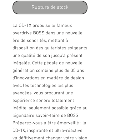
Rupture de stock
La OD-1X propulse le fameux 
overdrive BOSS dans une nouvelle 
ère de sonorités, mettant à 
disposition des guitaristes exigeants 
une qualité de son jusqu'à présent 
inégalée. Cette pédale de nouvelle 
génération combine plus de 35 ans 
d'innovations en matière de design 
avec les technologies les plus 
avancées, vous procurant une 
expérience sonore totalement 
inédite, seulement possible grâce au 
légendaire savoir-faire de BOSS. 
Préparez-vous à être émerveillé : la 
OD-1X, inspirante et ultra-réactive, 
va défitivement changer votre vision 