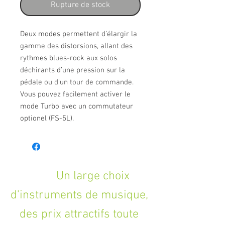
Rupture de stock
Deux modes permettent d’élargir la 
gamme des distorsions, allant des 
rythmes blues-rock aux solos 
déchirants d’une pression sur la 
pédale ou d’un tour de commande. 
Vous pouvez facilement activer le 
mode Turbo avec un commutateur 
optionel (FS-5L).
Un large choix
d'instruments de musique,
des prix attractifs toute