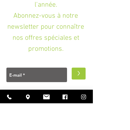
l'année.
Abonnez-vous à notre
newsletter pour connaître
nos offres spéciales et
promotions.
>
A PROPOS
Ouverture