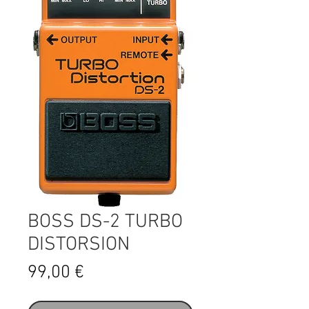
BOSS DS-2 TURBO
DISTORSION
Prix
99,00 €