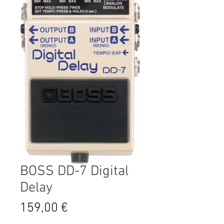
BOSS DD-7 Digital
Delay
Prix
159,00 €