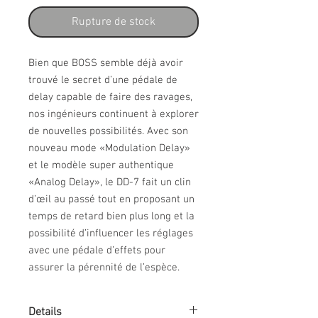
Rupture de stock
Bien que BOSS semble déjà avoir 
trouvé le secret d’une pédale de 
delay capable de faire des ravages, 
nos ingénieurs continuent à explorer 
de nouvelles possibilités. Avec son 
nouveau mode «Modulation Delay» 
et le modèle super authentique 
«Analog Delay», le DD-7 fait un clin 
d’œil au passé tout en proposant un 
temps de retard bien plus long et la 
possibilité d’influencer les réglages 
avec une pédale d’effets pour 
assurer la pérennité de l’espèce.
Details