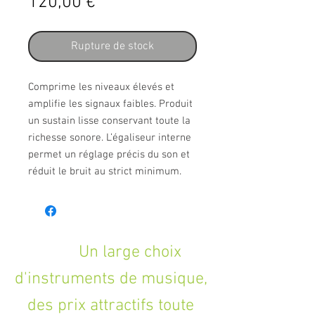
Prix
120,00 €
Rupture de stock
Comprime les niveaux élevés et 
amplifie les signaux faibles. Produit 
un sustain lisse conservant toute la 
richesse sonore. L’égaliseur interne 
permet un réglage précis du son et 
réduit le bruit au strict minimum.
Un large choix
d'instruments de musique,
des prix attractifs toute