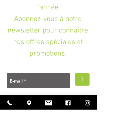
l'année.
Abonnez-vous à notre
newsletter pour connaître
nos offres spéciales et
promotions.
>
A PROPOS