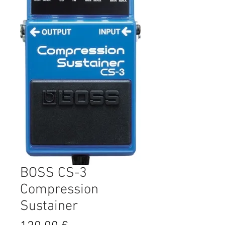
BOSS CS-3
Compression
Sustainer