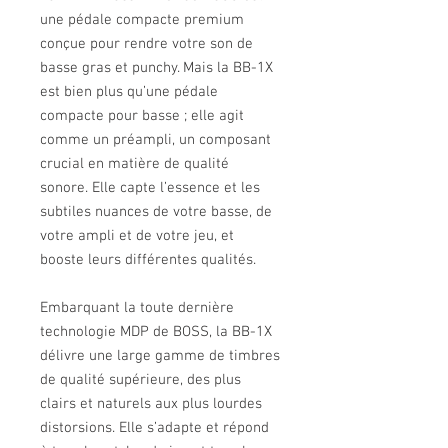
une pédale compacte premium 
conçue pour rendre votre son de 
basse gras et punchy. Mais la BB-1X 
est bien plus qu’une pédale 
compacte pour basse ; elle agit 
comme un préampli, un composant 
crucial en matière de qualité 
sonore. Elle capte l’essence et les 
subtiles nuances de votre basse, de 
votre ampli et de votre jeu, et 
booste leurs différentes qualités.
Embarquant la toute dernière 
technologie MDP de BOSS, la BB-1X 
délivre une large gamme de timbres 
de qualité supérieure, des plus 
clairs et naturels aux plus lourdes 
distorsions. Elle s’adapte et répond 