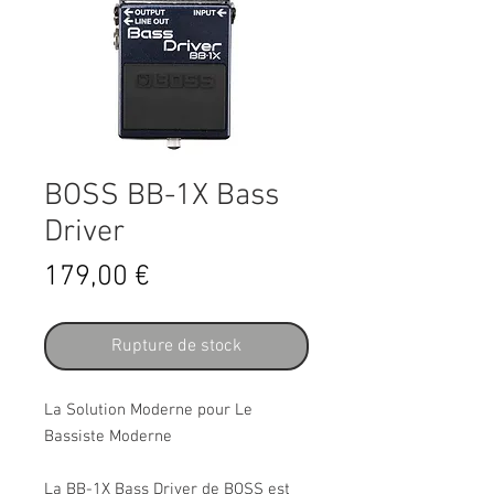
BOSS BB-1X Bass
Driver
Prix
179,00 €
Rupture de stock
La Solution Moderne pour Le 
Bassiste Moderne
La BB-1X Bass Driver de BOSS est 