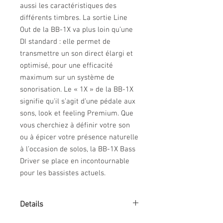
aussi les caractéristiques des 
différents timbres. La sortie Line 
Out de la BB-1X va plus loin qu’une 
DI standard : elle permet de 
transmettre un son direct élargi et 
optimisé, pour une efficacité 
maximum sur un système de 
sonorisation. Le « 1X » de la BB-1X 
signifie qu’il s’agit d’une pédale aux 
sons, look et feeling Premium. Que 
vous cherchiez à définir votre son 
ou à épicer votre présence naturelle 
à l’occasion de solos, la BB-1X Bass 
Driver se place en incontournable 
pour les bassistes actuels.
Details