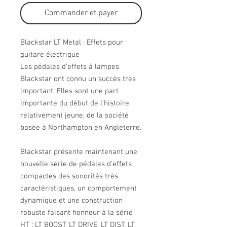
Commander et payer
Blackstar LT Metal · Effets pour
guitare électrique
Les pédales d'effets à lampes
Blackstar ont connu un succès très
important. Elles sont une part
importante du début de l'histoire,
relativement jeune, de la société
basée à Northampton en Angleterre.
Blackstar présente maintenant une
nouvelle série de pédales d'effets
compactes des sonorités très
caractéristiques, un comportement
dynamique et une construction
robuste faisant honneur à la série
HT : LT BOOST, LT DRIVE, LT DIST, LT