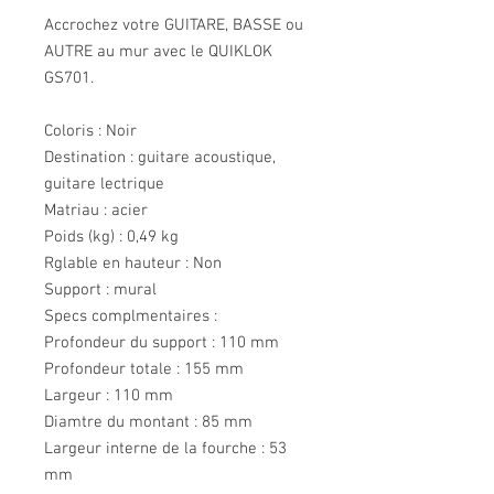
Accrochez votre GUITARE, BASSE ou
AUTRE au mur avec le QUIKLOK
GS701.
Coloris : Noir
Destination : guitare acoustique,
guitare lectrique
Matriau : acier
Poids (kg) : 0,49 kg
Rglable en hauteur : Non
Support : mural
Specs complmentaires :
Profondeur du support : 110 mm
Profondeur totale : 155 mm
Largeur : 110 mm
Diamtre du montant : 85 mm
Largeur interne de la fourche : 53
mm