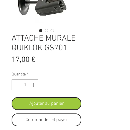
ATTACHE MURALE
QUIKLOK GS701
Prix
17,00 €
Quantité
*
Ajouter au panier
Commander et payer