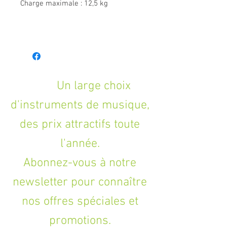
Charge maximale : 12,5 kg
Un large choix
d'instruments de musique,
des prix attractifs toute
l'année.
Abonnez-vous à notre
newsletter pour connaître
nos offres spéciales et
promotions.