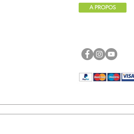
A PROPOS