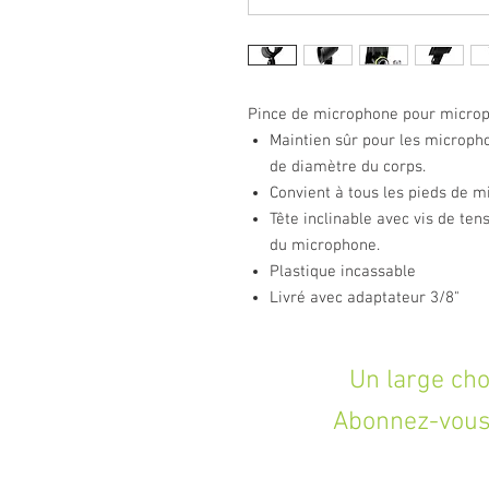
Pince de microphone pour microp
Maintien sûr pour les microph
de diamètre du corps.
Convient à tous les pieds de m
Tête inclinable avec vis de te
du microphone.
Plastique incassable
Livré avec adaptateur 3/8"
Un large choix d
Abonnez-vous 