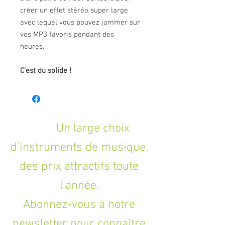
créer un effet stéréo super large
avec lequel vous pouvez jammer sur
vos MP3 favoris pendant des
heures.
C’est du solide !
Un large choix
d'instruments de musique,
des prix attractifs toute
l'année.
Abonnez-vous à notre
newsletter pour connaître