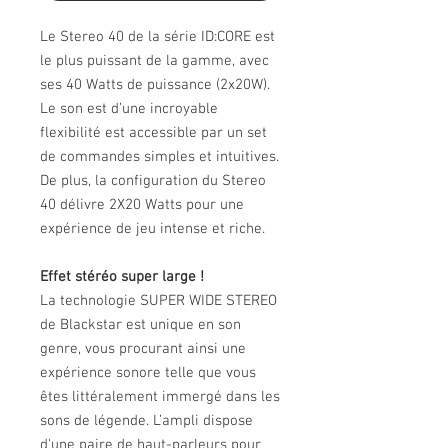
Le Stereo 40 de la série ID:CORE est
le plus puissant de la gamme, avec
ses 40 Watts de puissance (2x20W).
Le son est d’une incroyable
flexibilité est accessible par un set
de commandes simples et intuitives.
De plus, la configuration du Stereo
40 délivre 2X20 Watts pour une
expérience de jeu intense et riche.
Effet stéréo super large !
La technologie SUPER WIDE STEREO
de Blackstar est unique en son
genre, vous procurant ainsi une
expérience sonore telle que vous
êtes littéralement immergé dans les
sons de légende. L’ampli dispose
d'une paire de haut-parleurs pour