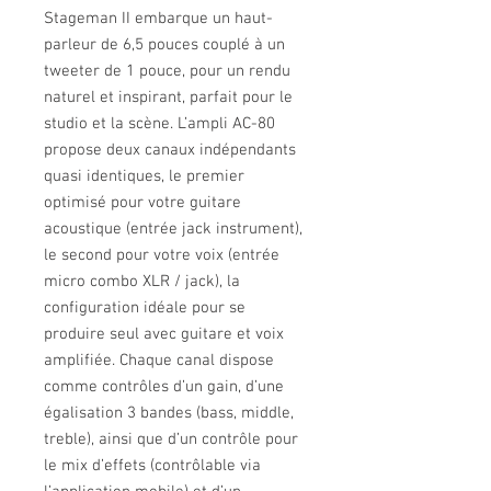
Stageman II embarque un haut-
parleur de 6,5 pouces couplé à un
tweeter de 1 pouce, pour un rendu
naturel et inspirant, parfait pour le
studio et la scène. L’ampli AC-80
propose deux canaux indépendants
quasi identiques, le premier
optimisé pour votre guitare
acoustique (entrée jack instrument),
le second pour votre voix (entrée
micro combo XLR / jack), la
configuration idéale pour se
produire seul avec guitare et voix
amplifiée. Chaque canal dispose
comme contrôles d’un gain, d’une
égalisation 3 bandes (bass, middle,
treble), ainsi que d’un contrôle pour
le mix d’effets (contrôlable via