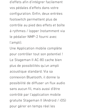
d’effets afin d’intégrer facilement
vos pédales d’effets dans votre
configuration. Enfin, deux entrées
footswitch permettent plus de
contrôle au pied des effets et boîte
à rythmes / lopper (notamment via
le pédalier NMP-2 fourni avec
l’ampli).
Une Application mobile complète
pour contrôler tout son potentiel !
Le Stageman II AC-80 cache bien
plus de possibilités qu’un ampli
acoustique standard. Via sa
connexion Bluetooth, il donne la
possibilité de diffuser un flux audio
sans aucun fil, mais aussi d’être
contrôlé par l’application mobile
gratuite Stageman II (Android / iOS)
pour gérer en temps réel les