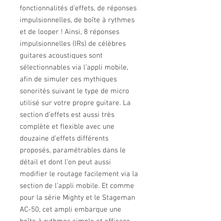
fonctionnalités d’effets, de réponses
impulsionnelles, de boîte à rythmes
et de looper ! Ainsi, 8 réponses
impulsionnelles (IRs) de célèbres
guitares acoustiques sont
sélectionnables via l’appli mobile,
afin de simuler ces mythiques
sonorités suivant le type de micro
utilisé sur votre propre guitare. La
section d’effets est aussi très
complète et flexible avec une
douzaine d’effets différents
proposés, paramétrables dans le
détail et dont l’on peut aussi
modifier le routage facilement via la
section de l’appli mobile. Et comme
pour la série Mighty et le Stageman
AC-50, cet ampli embarque une