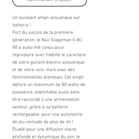
Un puissant ampli acoustique sur
batterie !
Fort du succès de la première
génération, le Nux Stageman II AC-
80 a aussi été conçu pour
reproduire avec fidélité le caractère
de votre guitare électro-acoustique
et de votre voix, mais avec des
fonctionnalités étendues. Cet ampli
délivre un maximum de 80 watts de
puissance, exploitable aussi sans
être raccordé à une alimentation
secteur, grâce à sa batterie
rechargeable, pour une autonomie
de jeu nomade de plus de 4h !
Étudié pour une diffusion claire,
profonde et dynamique du son, le