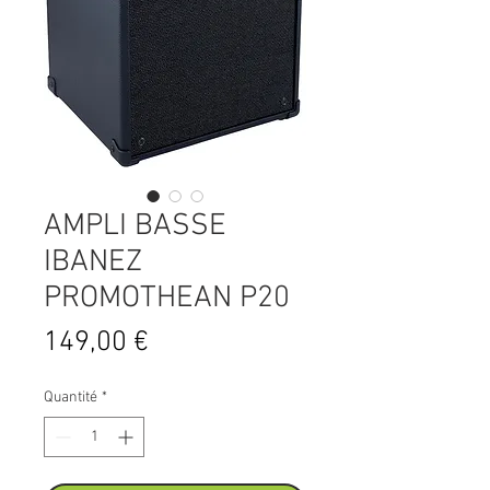
AMPLI BASSE
IBANEZ
PROMOTHEAN P20
Prix
149,00 €
Quantité
*