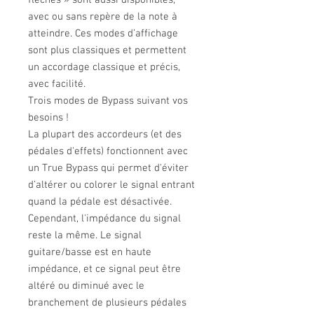
flèches » sont aussi disponibles,
avec ou sans repère de la note à
atteindre. Ces modes d’affichage
sont plus classiques et permettent
un accordage classique et précis,
avec facilité.
Trois modes de Bypass suivant vos
besoins !
La plupart des accordeurs (et des
pédales d'effets) fonctionnent avec
un True Bypass qui permet d'éviter
d’altérer ou colorer le signal entrant
quand la pédale est désactivée.
Cependant, l'impédance du signal
reste la même. Le signal
guitare/basse est en haute
impédance, et ce signal peut être
altéré ou diminué avec le
branchement de plusieurs pédales