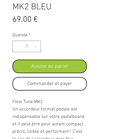
MK2 BLEU
Prix
69,00 €
Quantité
*
Ajouter au panier
Commander et payer
Flow Tune MK2
Un accordeur format pédale est
indispensable sur votre pedalboard,
et il peut être pour autant compact,
précis, lisible et performant ! C'est