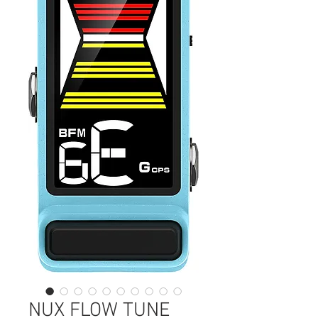
NUX FLOW TUNE