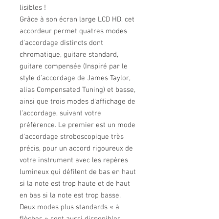
lisibles !
Grâce à son écran large LCD HD, cet
accordeur permet quatres modes
d'accordage distincts dont
chromatique, guitare standard,
guitare compensée (Inspiré par le
style d'accordage de James Taylor,
alias Compensated Tuning) et basse,
ainsi que trois modes d’affichage de
l’accordage, suivant votre
préférence. Le premier est un mode
d'accordage stroboscopique très
précis, pour un accord rigoureux de
votre instrument avec les repères
lumineux qui défilent de bas en haut
si la note est trop haute et de haut
en bas si la note est trop basse.
Deux modes plus standards « à