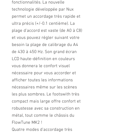
fonctionnalités. La nouvelle
technologie développée par Nux
permet un accordage très rapide et
ultra précis (+/-0.1 centième). La
plage d'accord est vaste (de A0 à C8)
et vous pouvez régler suivant votre
besoin la plage de calibrage du A4
de 430 à 450 Hz. Son grand écran
LCD haute-définition en couleurs
vous donnera le confort visuel
nécessaire pour vous accorder et
afficher toutes les informations
nécessaires même sur les scènes
les plus sombres. Le footswith très
compact mais large offre confort et
robustesse avec sa construction en
métal, tout comme le châssis du
FlowTune MK2 !
Quatre modes d'accordage très