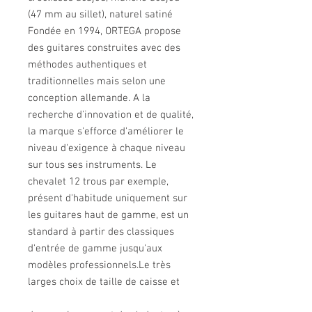
(47 mm au sillet), naturel satiné
Fondée en 1994, ORTEGA propose
des guitares construites avec des
méthodes authentiques et
traditionnelles mais selon une
conception allemande. A la
recherche d'innovation et de qualité,
la marque s'efforce d'améliorer le
niveau d'exigence à chaque niveau
sur tous ses instruments. Le
chevalet 12 trous par exemple,
présent d'habitude uniquement sur
les guitares haut de gamme, est un
standard à partir des classiques
d'entrée de gamme jusqu'aux
modèles professionnels.Le très
larges choix de taille de caisse et