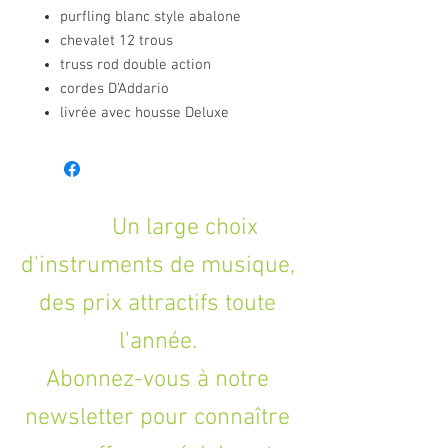
purfling blanc style abalone
chevalet 12 trous
truss rod double action
cordes D'Addario
livrée avec housse Deluxe
Un large choix
d'instruments de musique,
des prix attractifs toute
l'année.
Abonnez-vous à notre
newsletter pour connaître