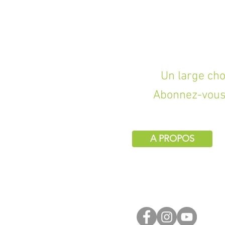
Un large choix d
Abonnez-vous 
A PROPOS