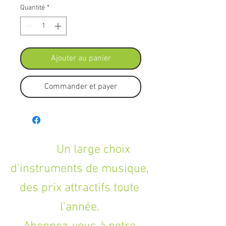
Quantité
*
Ajouter au panier
Commander et payer
Un large choix
d'instruments de musique,
des prix attractifs toute
l'année.