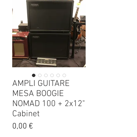
AMPLI GUITARE
MESA BOOGIE
NOMAD 100 + 2x12"
Cabinet
Prix
0,00 €